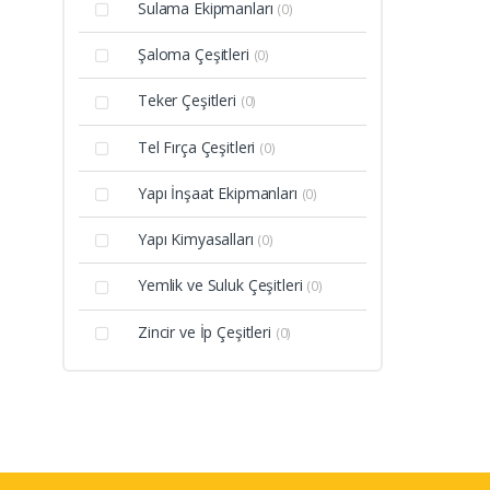
Sulama Ekipmanları
(0)
Şaloma Çeşitleri
(0)
Teker Çeşitleri
(0)
Tel Fırça Çeşitleri
(0)
Yapı İnşaat Ekipmanları
(0)
Yapı Kimyasalları
(0)
Yemlik ve Suluk Çeşitleri
(0)
Zincir ve İp Çeşitleri
(0)