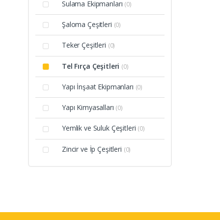
Sulama Ekipmanları
(0)
Şaloma Çeşitleri
(0)
Teker Çeşitleri
(0)
Tel Fırça Çeşitleri
(0)
Yapı İnşaat Ekipmanları
(0)
Yapı Kimyasalları
(0)
Yemlik ve Suluk Çeşitleri
(0)
Zincir ve İp Çeşitleri
(0)