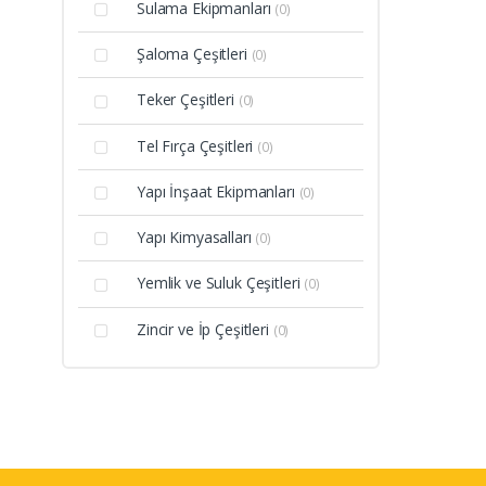
Sulama Ekipmanları
(0)
Şaloma Çeşitleri
(0)
Teker Çeşitleri
(0)
Tel Fırça Çeşitleri
(0)
Yapı İnşaat Ekipmanları
(0)
Yapı Kimyasalları
(0)
Yemlik ve Suluk Çeşitleri
(0)
Zincir ve İp Çeşitleri
(0)